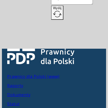
Wyślij
Prawnicy dla Polski (www)
Raporty
Dokumenty
Statut